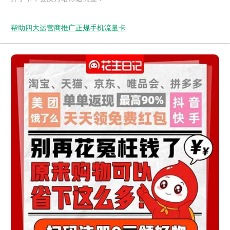
帮助四大运营商推广正规手机流量卡